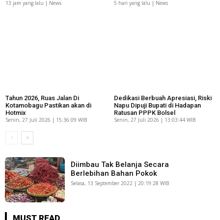
13 jam yang lalu | News
5 hari yang lalu | News
Tahun 2026, Ruas Jalan Di
Dedikasi Berbuah Apresiasi, Riski
Kotamobagu Pastikan akan di
Napu Dipuji Bupati di Hadapan
Hotmix
Ratusan PPPK Bolsel
Senin, 27 Juli 2026 | 15:36:09 WIB
Senin, 27 Juli 2026 | 13:03:44 WIB
Diimbau Tak Belanja Secara
Berlebihan Bahan Pokok
Selasa, 13 September 2022 | 20:19:28 WIB
MUST READ