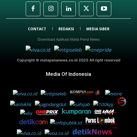
CONTACT
REDAKSI
MEDIA SIBER
Download Aplikasi Mata Pena News
Copyright © matapenanews.co.id 2025 All right reserved
Media Of Indonesia