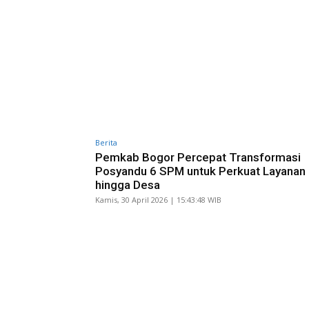
Berita
Pemkab Bogor Percepat Transformasi
Posyandu 6 SPM untuk Perkuat Layanan
hingga Desa
Kamis, 30 April 2026 | 15:43:48 WIB