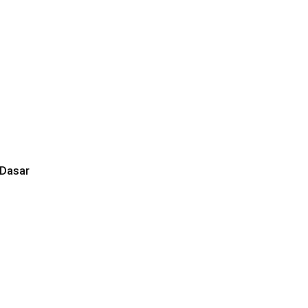
 Dasar