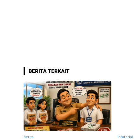
BERITA TERKAIT
Berita
Infotorial