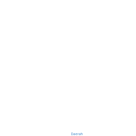
Daerah