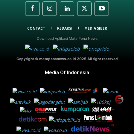
CONTACT
REDAKSI
MEDIA SIBER
Download Aplikasi Mata Pena News
Copyright © matapenanews.co.id 2025 All right reserved
Media Of Indonesia