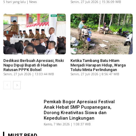
5 hari yang lalu | News
Senin, 27 Juli 2026 | 15:36:09 WIB
Dedikasi Berbuah Apresiasi, Riski
Ketika Tambang Batu Hitam
Napu Dipuji Bupati di Hadapan
Menjadi Harapan Hidup, Warga
Ratusan PPPK Bolsel
Tolutu Minta Perlindungan
Senin, 27 Juli 2026 | 13:03:44 WIB
Senin, 27 Juli 2026 | 8:56:47 WIB
Pemkab Bogor Apresiasi Festival
Anak Hebat SMP Puspanegara,
Dorong Kreativitas Siswa dan
Kepedulian Lingkungan
Kamis, 7 Mei 2026 | 1:08:37 WIB
MUST READ