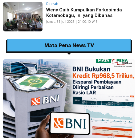
Daerah
Weny Gaib Kumpulkan Forkopimda
Kotamobagu, Ini yang Dibahas
Jumat, 31 Juli 2026 | 21:00:10 WIB
Mata Pena News TV