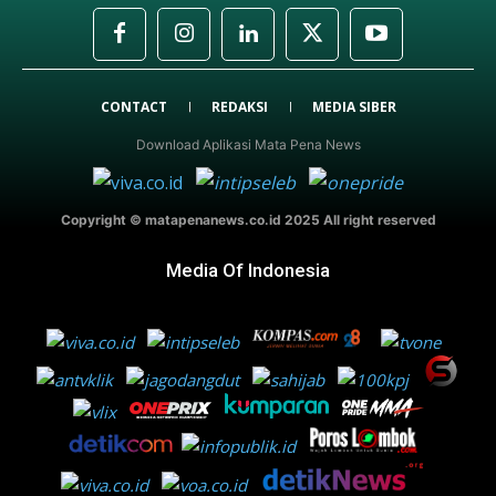
CONTACT
REDAKSI
MEDIA SIBER
Download Aplikasi Mata Pena News
Copyright © matapenanews.co.id 2025 All right reserved
Media Of Indonesia