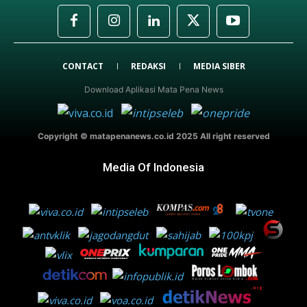
CONTACT
REDAKSI
MEDIA SIBER
Download Aplikasi Mata Pena News
Copyright © matapenanews.co.id 2025 All right reserved
Media Of Indonesia