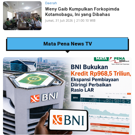
Daerah
Weny Gaib Kumpulkan Forkopimda
Kotamobagu, Ini yang Dibahas
Jumat, 31 Juli 2026 | 21:00:10 WIB
Mata Pena News TV