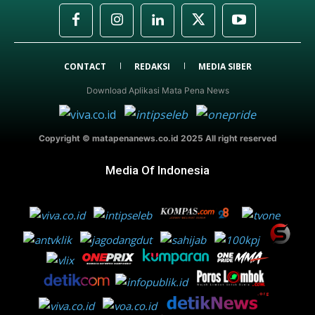
CONTACT
REDAKSI
MEDIA SIBER
Download Aplikasi Mata Pena News
Copyright © matapenanews.co.id 2025 All right reserved
Media Of Indonesia