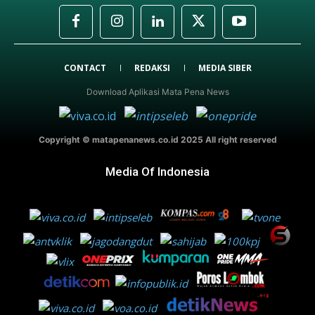
CONTACT
REDAKSI
MEDIA SIBER
Download Aplikasi Mata Pena News
Copyright © matapenanews.co.id 2025 All right reserved
Media Of Indonesia