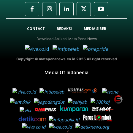
CONTACT
REDAKSI
MEDIA SIBER
Download Aplikasi Mata Pena News
Copyright © matapenanews.co.id 2025 All right reserved
Media Of Indonesia