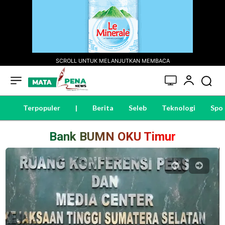
SCROLL UNTUK MELANJUTKAN MEMBACA
Terpopuler
|
Berita
Seleb
Teknologi
Spo
Bank BUMN OKU Timur