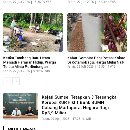
Senin, 27 Juli 2026 | 15:36:09 WIB
Senin, 27 Juli 2026 | 13:03:44 WIB
Ketika Tambang Batu Hitam
Kabar Gembira Bagi Petani Kokao
Menjadi Harapan Hidup, Warga
Di Kotamobagu, Harga Mulai Naik
Tolutu Minta Perlindungan
Kamis, 23 Juli 2026 | 15:33:44 WIB
Senin, 27 Juli 2026 | 8:56:47 WIB
Kejati Sumsel Tetapkan 3 Tersangka
Korupsi KUR Fiktif Bank BUMN
Cabang Martapura, Negara Rugi
Rp3,9 Miliar
Rabu, 29 April 2026 | 17:26:16 WIB
MUST READ