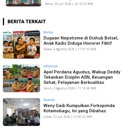
Kamis, 30 Juli 2026 | 20:10:52 WIB
BERITA TERKAIT
Berita
Dugaan Nepotisme di Dishub Bolsel,
Anak Kadis Diduga Honorer Fiktif
Selasa, 4 Agustus 2026 | 17:07:53 WIB
Infotorial
Apel Perdana Agustus, Wabup Deddy
Tekankan Disiplin ASN, Keuangan
Sehat, Pelayanan Berkualitas
Senin, 3 Agustus 2026 | 11:19:40 WIB
Daerah
Weny Gaib Kumpulkan Forkopimda
Kotamobagu, Ini yang Dibahas
Jumat, 31 Juli 2026 | 21:00:10 WIB