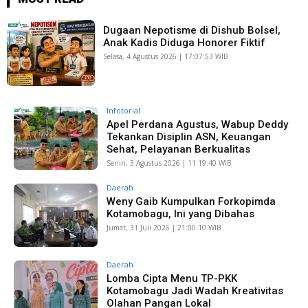
Dugaan Nepotisme di Dishub Bolsel,
Anak Kadis Diduga Honorer Fiktif
Selasa, 4 Agustus 2026 | 17:07:53 WIB
Infotorial
Apel Perdana Agustus, Wabup Deddy
Tekankan Disiplin ASN, Keuangan
Sehat, Pelayanan Berkualitas
Senin, 3 Agustus 2026 | 11:19:40 WIB
Daerah
Weny Gaib Kumpulkan Forkopimda
Kotamobagu, Ini yang Dibahas
Jumat, 31 Juli 2026 | 21:00:10 WIB
Daerah
Lomba Cipta Menu TP-PKK
Kotamobagu Jadi Wadah Kreativitas
Olahan Pangan Lokal