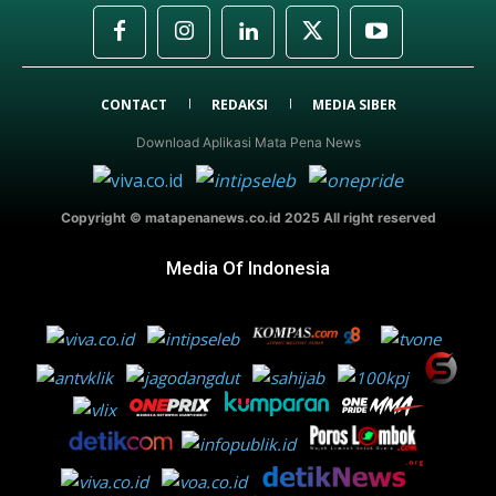
CONTACT
REDAKSI
MEDIA SIBER
Download Aplikasi Mata Pena News
Copyright © matapenanews.co.id 2025 All right reserved
Media Of Indonesia