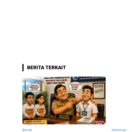
BERITA TERKAIT
Berita
Infotorial