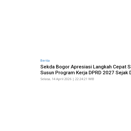
Berita
Sekda Bogor Apresiasi Langkah Cepat 
Susun Program Kerja DPRD 2027 Sejak D
Selasa, 14 April 2026 | 22:24:21 WIB