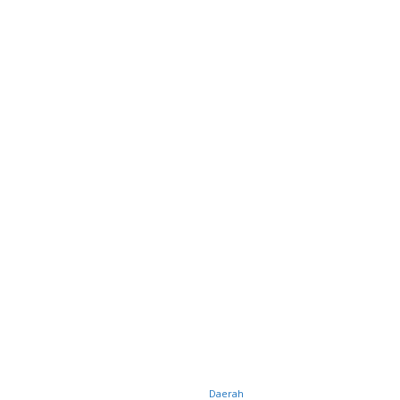
Daerah