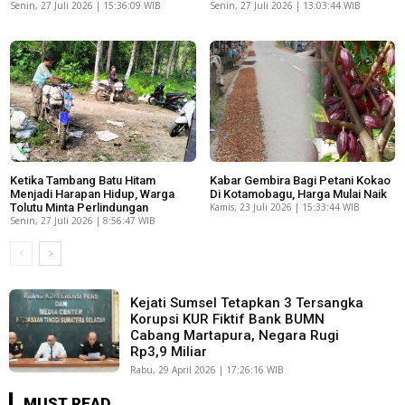
Senin, 27 Juli 2026 | 15:36:09 WIB
Senin, 27 Juli 2026 | 13:03:44 WIB
Ketika Tambang Batu Hitam
Kabar Gembira Bagi Petani Kokao
Menjadi Harapan Hidup, Warga
Di Kotamobagu, Harga Mulai Naik
Tolutu Minta Perlindungan
Kamis, 23 Juli 2026 | 15:33:44 WIB
Senin, 27 Juli 2026 | 8:56:47 WIB
Kejati Sumsel Tetapkan 3 Tersangka
Korupsi KUR Fiktif Bank BUMN
Cabang Martapura, Negara Rugi
Rp3,9 Miliar
Rabu, 29 April 2026 | 17:26:16 WIB
MUST READ