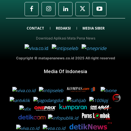
CONTACT
REDAKSI
MEDIA SIBER
Download Aplikasi Mata Pena News
Copyright © matapenanews.co.id 2025 All right reserved
Media Of Indonesia