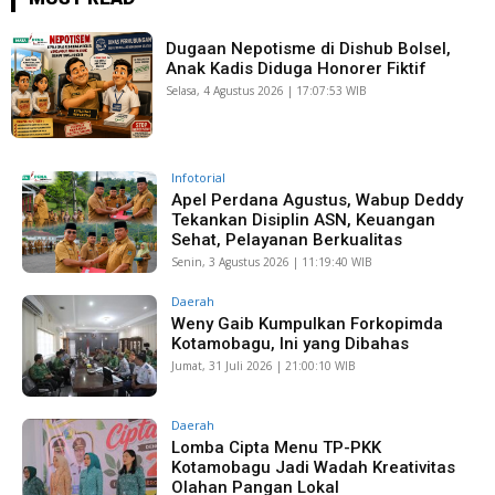
Dugaan Nepotisme di Dishub Bolsel,
Anak Kadis Diduga Honorer Fiktif
Selasa, 4 Agustus 2026 | 17:07:53 WIB
Infotorial
Apel Perdana Agustus, Wabup Deddy
Tekankan Disiplin ASN, Keuangan
Sehat, Pelayanan Berkualitas
Senin, 3 Agustus 2026 | 11:19:40 WIB
Daerah
Weny Gaib Kumpulkan Forkopimda
Kotamobagu, Ini yang Dibahas
Jumat, 31 Juli 2026 | 21:00:10 WIB
Daerah
Lomba Cipta Menu TP-PKK
Kotamobagu Jadi Wadah Kreativitas
Olahan Pangan Lokal