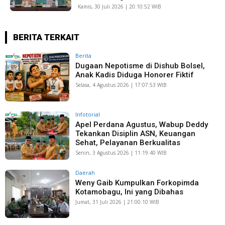
Kamis, 30 Juli 2026 | 20:10:52 WIB
BERITA TERKAIT
Berita
Dugaan Nepotisme di Dishub Bolsel,
Anak Kadis Diduga Honorer Fiktif
Selasa, 4 Agustus 2026 | 17:07:53 WIB
Infotorial
Apel Perdana Agustus, Wabup Deddy
Tekankan Disiplin ASN, Keuangan
Sehat, Pelayanan Berkualitas
Senin, 3 Agustus 2026 | 11:19:40 WIB
Daerah
Weny Gaib Kumpulkan Forkopimda
Kotamobagu, Ini yang Dibahas
Jumat, 31 Juli 2026 | 21:00:10 WIB