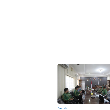
Daerah