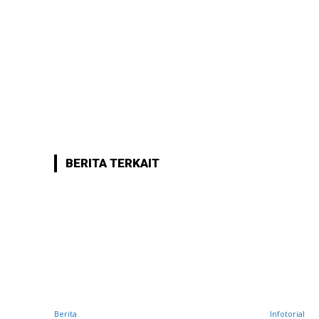
BERITA TERKAIT
Berita
Infotorial