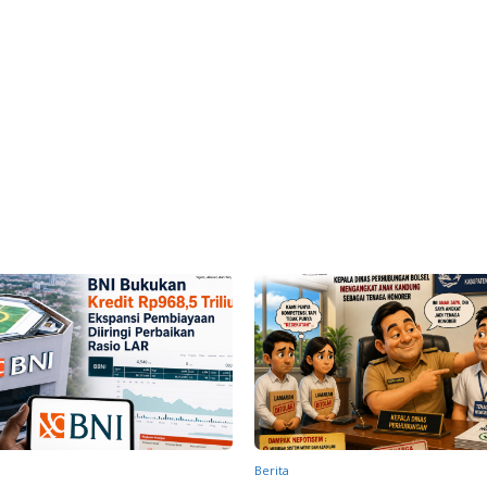
Berita