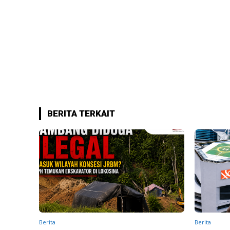
BERITA TERKAIT
Berita
Berita